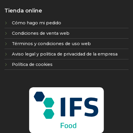
Tienda online
Cómo hago mi pedido
Condiciones de venta web
Términos y condiciones de uso web
Aviso legal y politica de privacidad de la empresa
Política de cookies