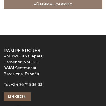
AÑADIR AL CARRITO
RAMPE SUCRES
Pol. Ind. Can Clapers
Cementiri Nou, 2C
08181 Sentmenat
Barcelona, España
Tel. +34 93 715 38 33
LINKEDIN