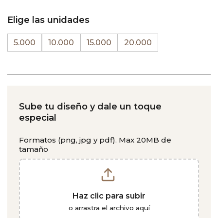
Elige las unidades
5.000
10.000
15.000
20.000
Sube tu diseño y dale un toque
especial
Formatos (png, jpg y pdf). Max 20MB de
tamaño
Haz clic para subir
o arrastra el archivo aquí