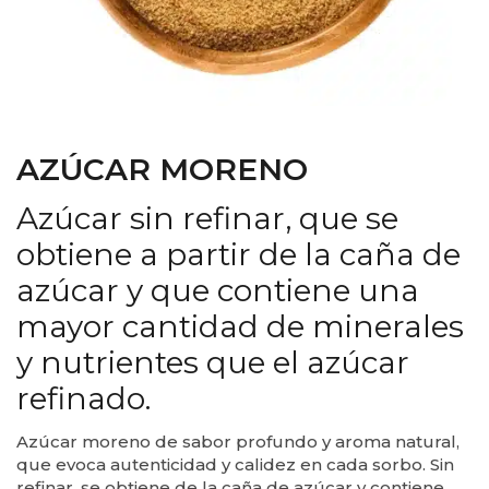
AZÚCAR MORENO
Azúcar sin refinar, que se
obtiene a partir de la caña de
azúcar y que contiene una
mayor cantidad de minerales
y nutrientes que el azúcar
refinado.
Azúcar moreno de sabor profundo y aroma natural,
que evoca autenticidad y calidez en cada sorbo. Sin
refinar, se obtiene de la caña de azúcar y contiene