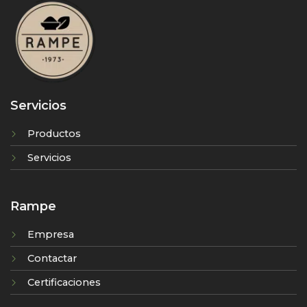
Servicios
Productos
Servicios
Rampe
Empresa
Contactar
Certificaciones