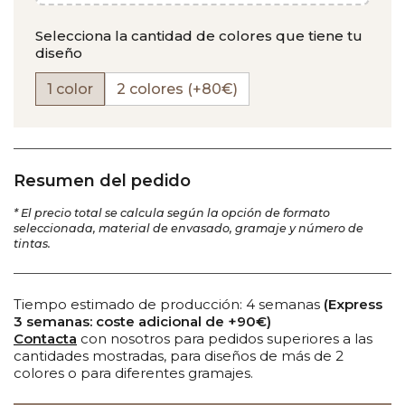
Selecciona la cantidad de colores que tiene tu
diseño
1 color
2 colores
(+80€)
Resumen del pedido
* El precio total se calcula según la opción de formato
seleccionada, material de envasado, gramaje y número de
tintas.
Tiempo estimado de producción: 4 semanas
(Express
3 semanas: coste adicional de +90€)
Contacta
con nosotros para pedidos superiores a las
cantidades mostradas, para diseños de más de 2
colores o para diferentes gramajes.