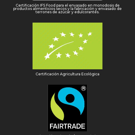
Certificación IFS Food para el envasado en monodosis de
productos alimenticios secos y la fabricación y envasado de
terrones de azúcar y edulcorantes.
Certificación Agricultura Ecológica