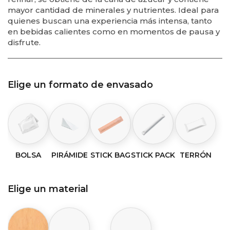
mayor cantidad de minerales y nutrientes. Ideal para
quienes buscan una experiencia más intensa, tanto
en bebidas calientes como en momentos de pausa y
disfrute.
Elige un formato de envasado
BOLSA
PIRÁMIDE
STICK BAG
STICK PACK
TERRÓN
Elige un material