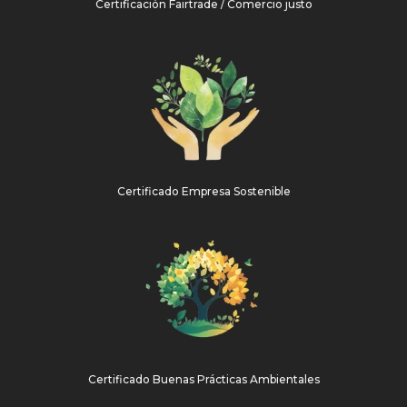
Certificación Fairtrade / Comercio justo
Certificado Empresa Sostenible
Certificado Buenas Prácticas Ambientales