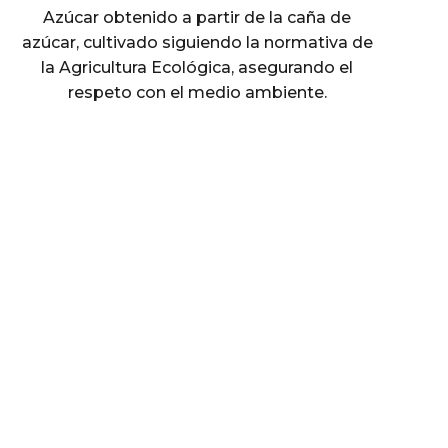
Azúcar obtenido a partir de la caña de
azúcar, cultivado siguiendo la normativa de
la Agricultura Ecológica, asegurando el
respeto con el medio ambiente.