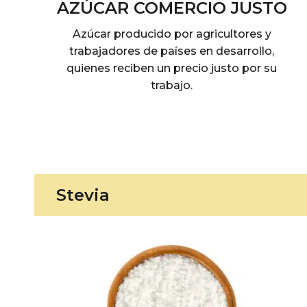
AZÚCAR COMERCIO JUSTO
Azúcar producido por agricultores y
trabajadores de países en desarrollo,
quienes reciben un precio justo por su
trabajo.
Stevia