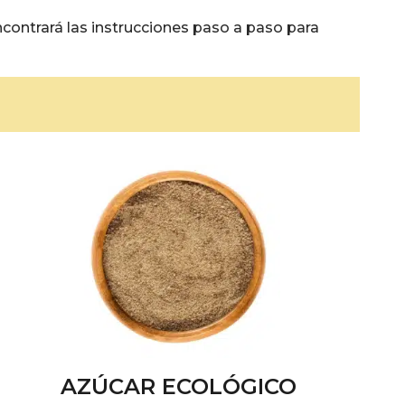
ncontrará las instrucciones paso a paso para
AZÚCAR ECOLÓGICO