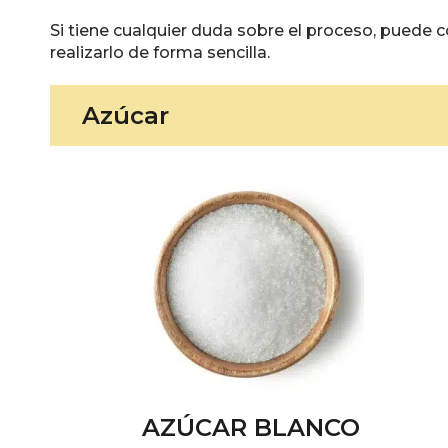
Si tiene cualquier duda sobre el proceso, puede c
realizarlo de forma sencilla.
Azúcar
AZÚCAR BLANCO