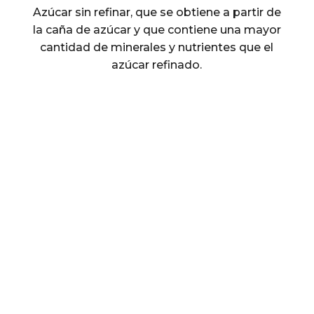
Azúcar sin refinar, que se obtiene a partir de
la caña de azúcar y que contiene una mayor
cantidad de minerales y nutrientes que el
azúcar refinado.