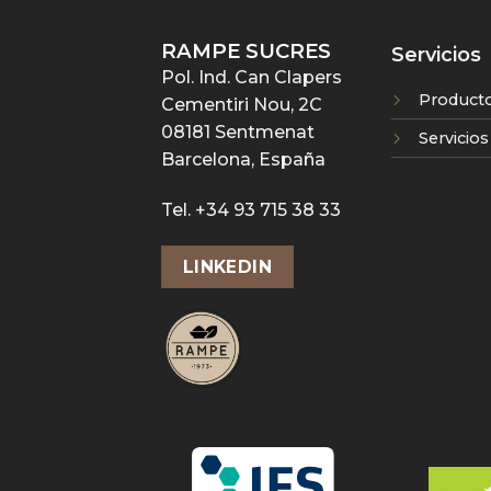
RAMPE SUCRES
Servicios
Pol. Ind. Can Clapers
Product
Cementiri Nou, 2C
08181 Sentmenat
Servicios
Barcelona, España
Tel. +34 93 715 38 33
LINKEDIN