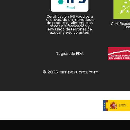
Certificación IFS Food para
el envasado en monodosis
de productos alimenticios
Certificaci
secos y la fabricación y
Eco
envasado de terrones de
azúcar y edulcorantes.
Registrado FDA
© 2026 rampesucres.com