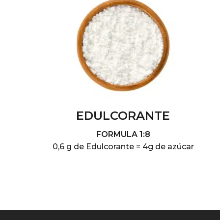
EDULCORANTE
FORMULA 1:8
0,6 g de Edulcorante = 4g de azúcar