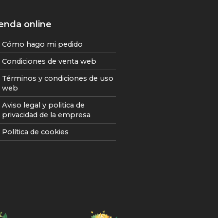
enda online
Cómo hago mi pedido
Condiciones de venta web
Términos y condiciones de uso
web
Aviso legal y politica de
privacidad de la empresa
Política de cookies