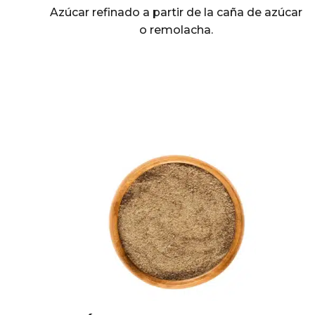
Azúcar refinado a partir de la caña de azúcar
o remolacha.