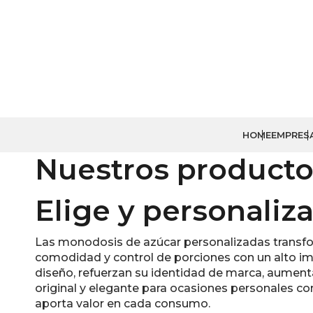
HOME
EMPRES
Nuestros producto
Elige y personaliza
Las monodosis de azúcar personalizadas transfo
comodidad y control de porciones con un alto impa
diseño, refuerzan su identidad de marca, aumenta
original y elegante para ocasiones personales 
aporta valor en cada consumo.