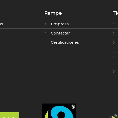
Rampe
Ti
os
Empresa
Contactar
Certificaciones