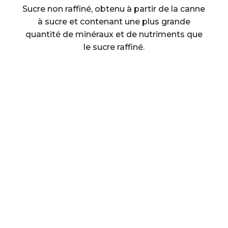
Sucre non raffiné, obtenu à partir de la canne
à sucre et contenant une plus grande
quantité de minéraux et de nutriments que
le sucre raffiné.