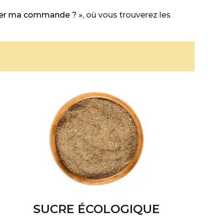
er ma commande ? »
, où vous trouverez les
SUCRE ÉCOLOGIQUE