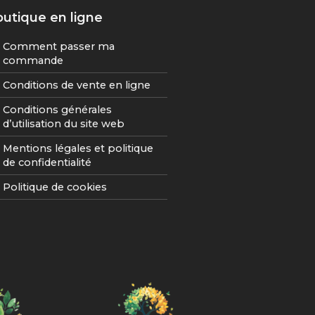
utique en ligne
Comment passer ma
commande
Conditions de vente en ligne
Conditions générales
d’utilisation du site web
Mentions légales et politique
de confidentialité
Politique de cookies