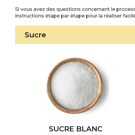
Si vous avez des questions concernant le process
instructions étape par étape pour la réaliser faci
Sucre
SUCRE BLANC