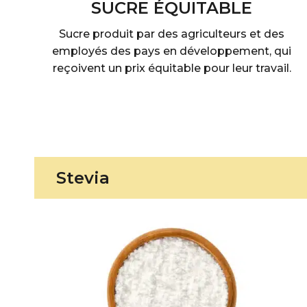
SUCRE ÉQUITABLE
Sucre produit par des agriculteurs et des
employés des pays en développement, qui
reçoivent un prix équitable pour leur travail.
Stevia