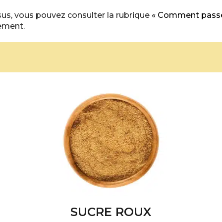
us, vous pouvez consulter la rubrique
« Comment pass
lement.
SUCRE ROUX