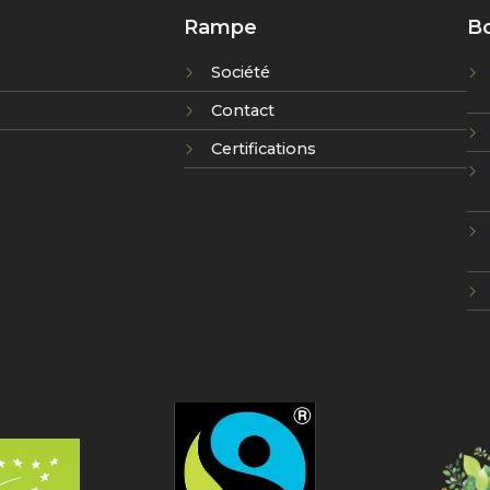
Rampe
Bo
Société
Contact
Certifications