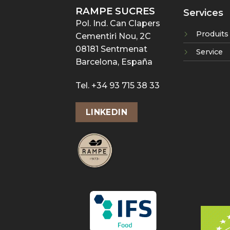
RAMPE SUCRES
Services
Pol. Ind. Can Clapers
Produits
Cementiri Nou, 2C
08181 Sentmenat
Service
Barcelona, España
Tel. +34 93 715 38 33
LINKEDIN