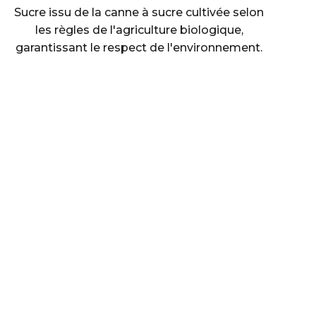
Sucre issu de la canne à sucre cultivée selon
les règles de l'agriculture biologique,
garantissant le respect de l'environnement.