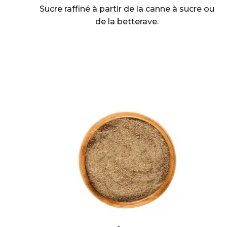
Sucre raffiné à partir de la canne à sucre ou
de la betterave.