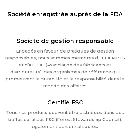
Société enregistrée auprès de la FDA
Société de gestion responsable
Engagés en faveur de pratiques de gestion
responsables, nous sommes membres d’ECOEMBES
et d’AECOC (Association des fabricants et
distributeurs), des organismes de référence qui
promeuvent la durabilité et la responsabilité dans le
monde des affaires.
Certifié FSC
Tous nos produits peuvent être distribués dans des
boîtes certifiées FSC (Forest Stewardship Council),
également personnalisables.