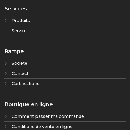
Services
Produits
Service
Rampe
Société
Contact
Certifications
Boutique en ligne
Comment passer ma commande
Conditions de vente en ligne