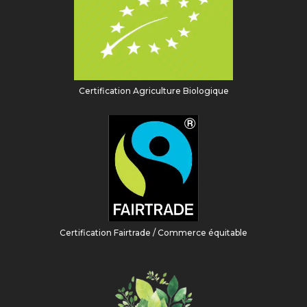
Certification Agriculture Biologique
Certification Fairtrade / Commerce équitable