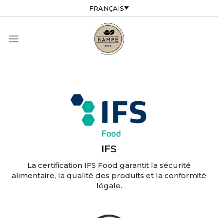
FRANÇAIS
Certifications
IFS
La certification IFS Food garantit la sécurité
alimentaire, la qualité des produits et la conformité
légale.