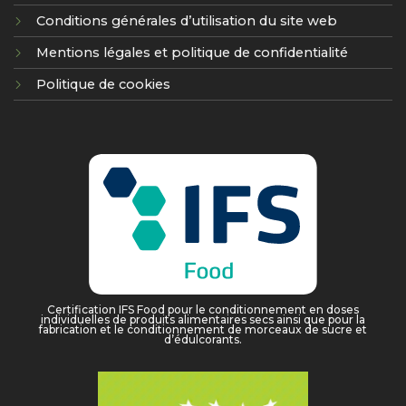
Conditions générales d’utilisation du site web
Mentions légales et politique de confidentialité
Politique de cookies
Certification IFS Food pour le conditionnement en doses
individuelles de produits alimentaires secs ainsi que pour la
fabrication et le conditionnement de morceaux de sucre et
d’édulcorants.