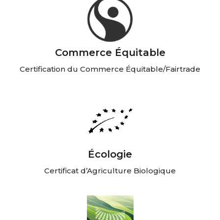
Commerce Équitable
Certification du Commerce Équitable/Fairtrade
Écologie
Certificat d’Agriculture Biologique