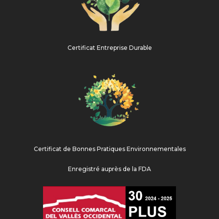
Certificat Entreprise Durable
Certificat de Bonnes Pratiques Environnementales
Enregistré auprès de la FDA