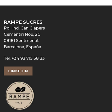
RAMPE SUCRES
Pol. Ind. Can Clapers
Cementiri Nou, 2C
08181 Sentmenat
Barcelona, España
Tel. +34 93 715 38 33
LINKEDIN