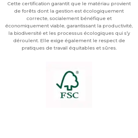
Cette certification garantit que le matériau provient
de forêts dont la gestion est écologiquement
correcte, socialement bénéfique et
économiquement viable, garantissant la productivité,
la biodiversité et les processus écologiques qui s’y
déroulent. Elle exige également le respect de
pratiques de travail équitables et sûres.