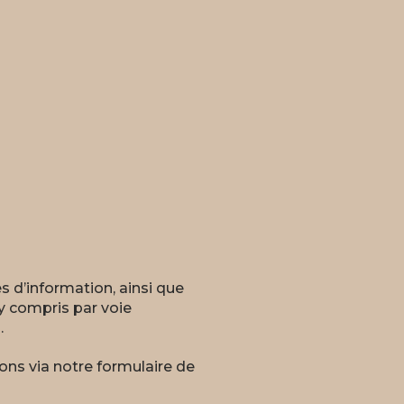
 d’information, ainsi que
y compris par voie
.
ons via notre formulaire de