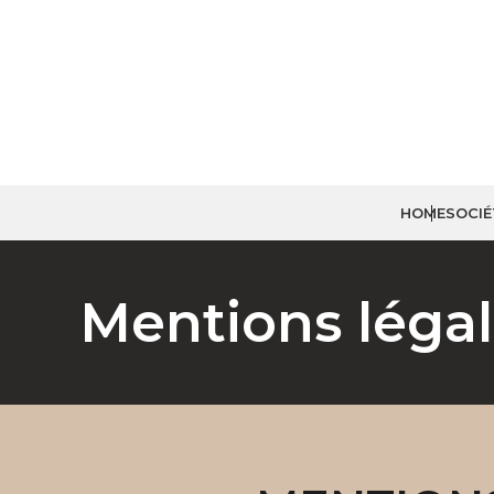
HOME
SOCIÉ
Mentions légale